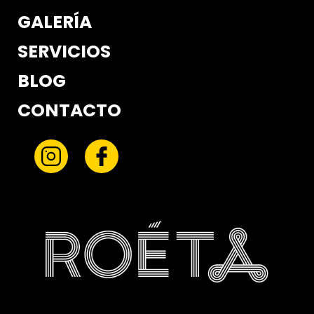
GALERÍA
SERVICIOS
BLOG
CONTACTO