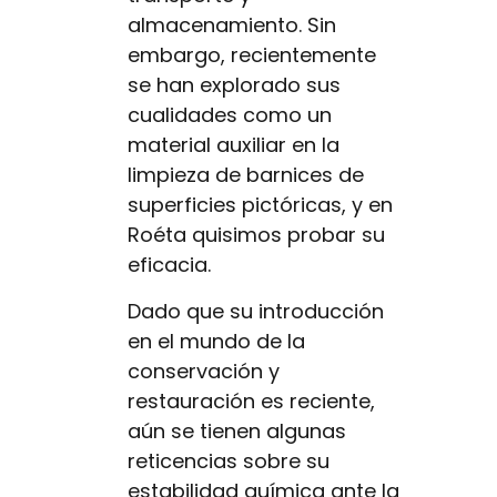
almacenamiento. Sin
embargo, recientemente
se han explorado sus
cualidades como un
material auxiliar en la
limpieza de barnices de
superficies pictóricas, y en
Roéta quisimos probar su
eficacia.
Dado que su introducción
en el mundo de la
conservación y
restauración es reciente,
aún se tienen algunas
reticencias sobre su
estabilidad química ante la