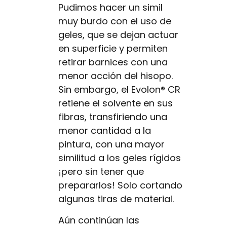
Pudimos hacer un simil
muy burdo con el uso de
geles, que se dejan actuar
en superficie y permiten
retirar barnices con una
menor acción del hisopo.
Sin embargo, el Evolon® CR
retiene el solvente en sus
fibras, transfiriendo una
menor cantidad a la
pintura, con una mayor
similitud a los geles rígidos
¡pero sin tener que
prepararlos! Solo cortando
algunas tiras de material.
Aún continúan las