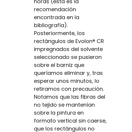
horas (esta es la
recomendación
encontrada en la
bibliografía).
Posteriormente, los
rectángulos de Evolon® CR
impregnados del solvente
seleccionado se pusieron
sobre el barniz que
queríamos eliminar y, tras
esperar unos minutos, lo
retiramos con precaución.
Notamos que las fibras del
no tejido se mantenían
sobre la pintura en
formato vertical sin caerse,
que los rectángulos no