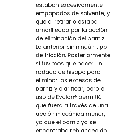
estaban excesivamente
empapados de solvente, y
que al retirarlo estaba
amarilleado por la acción
de eliminación del barniz.
Lo anterior sin ningún tipo
de fricción. Posteriormente
si tuvimos que hacer un
rodado de hisopo para
eliminar los excesos de
barniz y clarificar, pero el
uso de Evolon® permitió
que fuera a través de una
acción mecánica menor,
ya que el barniz ya se
encontraba reblandecido.