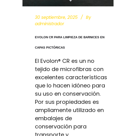
30 septiembre, 2025
By
administrador
EVOLON CR PARA LIMPIEZA DE BARNICES EN
CAPAS PICTÓRICAS
El Evolon® CR es un no
tejido de microfibras con
excelentes características
que lo hacen idóneo para
su uso en conservación.
Por sus propiedades es
ampliamente utilizado en
embalajes de
conservación para
transporte y