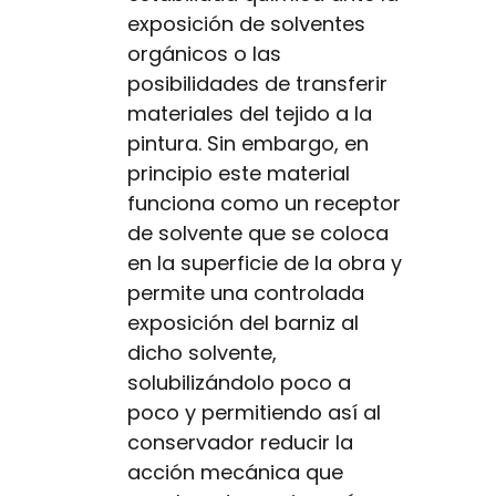
exposición de solventes
orgánicos o las
posibilidades de transferir
materiales del tejido a la
pintura. Sin embargo, en
principio este material
funciona como un receptor
de solvente que se coloca
en la superficie de la obra y
permite una controlada
exposición del barniz al
dicho solvente,
solubilizándolo poco a
poco y permitiendo así al
conservador reducir la
acción mecánica que