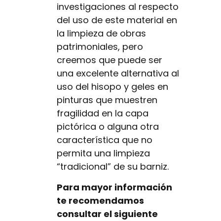
investigaciones al respecto
del uso de este material en
la limpieza de obras
patrimoniales, pero
creemos que puede ser
una excelente alternativa al
uso del hisopo y geles en
pinturas que muestren
fragilidad en la capa
pictórica o alguna otra
característica que no
permita una limpieza
“tradicional” de su barniz.
Para mayor información
te recomendamos
consultar el siguiente