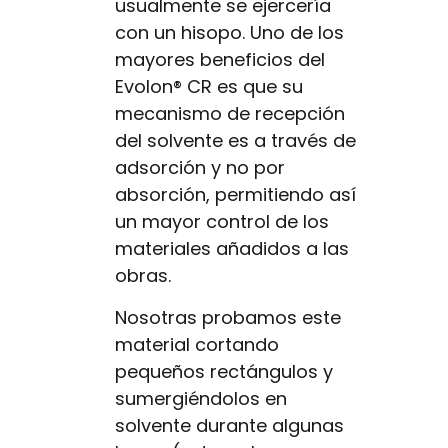
usualmente se ejercería
con un hisopo. Uno de los
mayores beneficios del
Evolon® CR es que su
mecanismo de recepción
del solvente es a través de
adsorción y no por
absorción, permitiendo así
un mayor control de los
materiales añadidos a las
obras.
Nosotras probamos este
material cortando
pequeños rectángulos y
sumergiéndolos en
solvente durante algunas