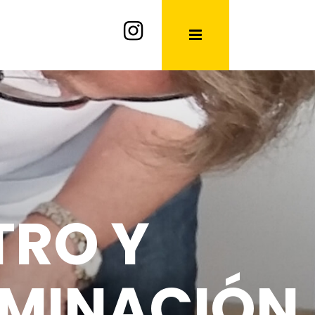
ERVACIÓN
TE