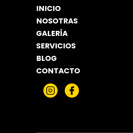
INICIO
NOSOTRAS
GALERÍA
SERVICIOS
BLOG
CONTACTO