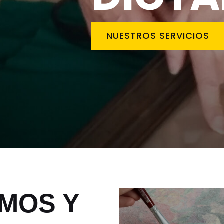
NUESTROS SERVICIOS
MOS Y