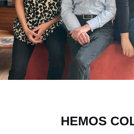
HEMOS COL