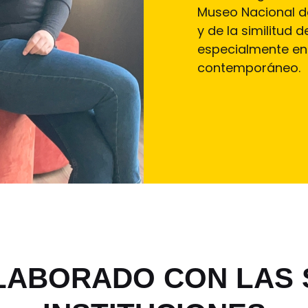
Museo Nacional d
y de la similitud
especialmente en
contemporáneo.
ABORADO CON LAS 