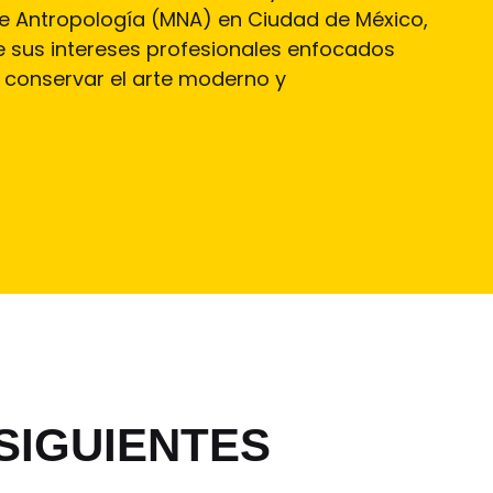
e Antropología (MNA) en Ciudad de México,
 de sus intereses profesionales enfocados
 conservar el arte moderno y
SIGUIENTES