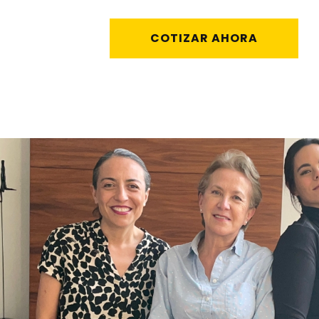
COTIZAR AHORA