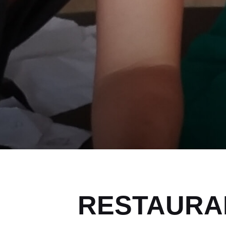
RESTAURA